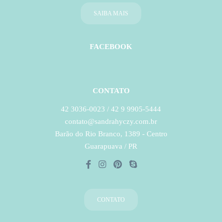
SAIBA MAIS
FACEBOOK
CONTATO
42 3036-0023 / 42 9 9905-5444
contato@sandrahyczy.com.br
Barão do Rio Branco, 1389 - Centro
Guarapuava / PR
CONTATO