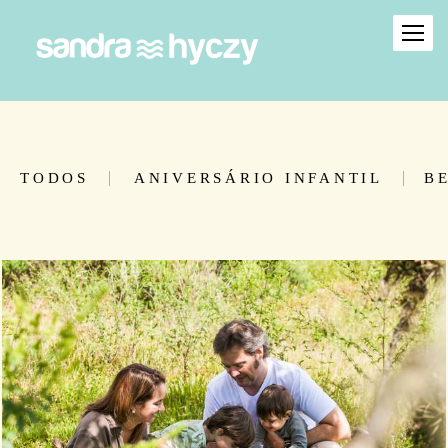
TODOS
ANIVERSÁRIO INFANTIL
B