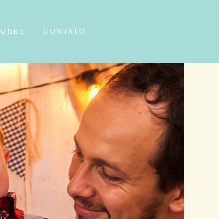
SOBRE
CONTATO