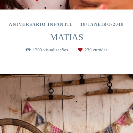
ANIVERSÁRIO INFANTIL
18/JANEIRO/2018
MATIAS
1200
visualizações
230
curtidas