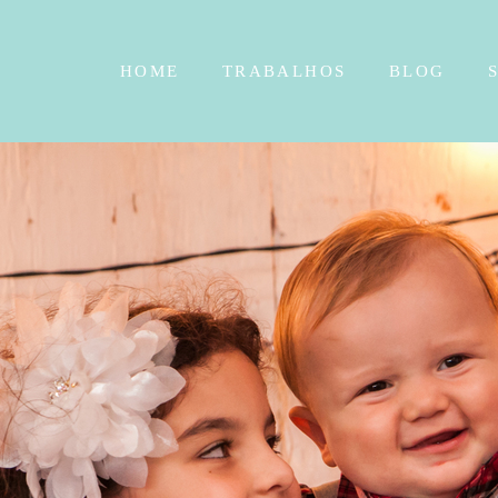
HOME
TRABALHOS
BLOG