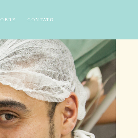
SOBRE
CONTATO