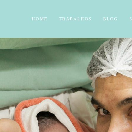
HOME
TRABALHOS
BLOG