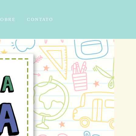
SOBRE
CONTATO