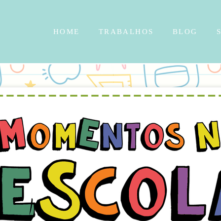
HOME
TRABALHOS
BLOG