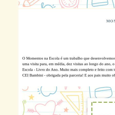
MOM
O Momentos na Escola é um trabalho que desenvolvemos h
uma visita para, em média, dez visitas ao longo do ano, 
Escola - Livro do Ano. Muito mais completo e feito com 
CEI Bambini - obrigada pela parceria! E aos pais muito 