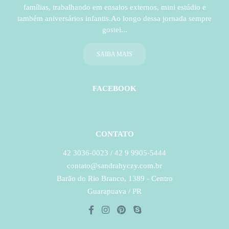
famílias, trabalhando em ensaios externos, mini estúdio e
também aniversários infantis.Ao longo dessa jornada sempre
gostei...
SAIBA MAIS
FACEBOOK
CONTATO
42 3036-0023 / 42 9 9905-5444
contato@sandrahyczy.com.br
Barão do Rio Branco, 1389 - Centro
Guarapuava / PR