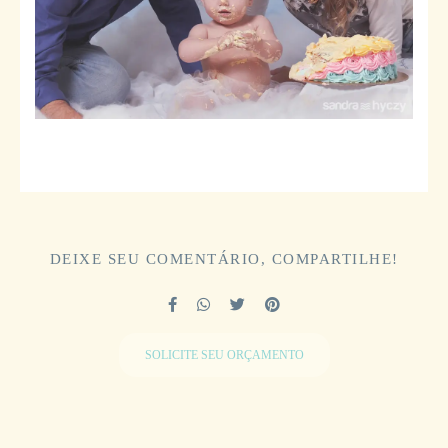
DEIXE SEU COMENTÁRIO, COMPARTILHE!
SOLICITE SEU ORÇAMENTO