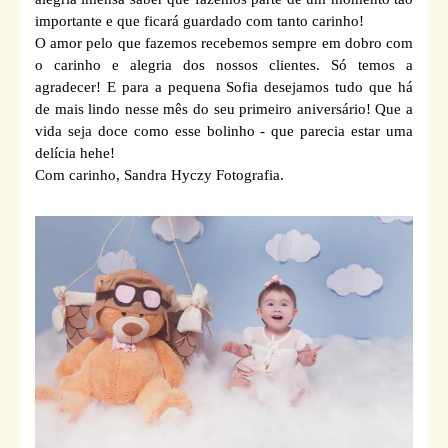
importante e que ficará guardado com tanto carinho!
O amor pelo que fazemos recebemos sempre em dobro com
o carinho e alegria dos nossos clientes. Só temos a
agradecer! E para a pequena Sofia desejamos tudo que há
de mais lindo nesse mês do seu primeiro aniversário! Que a
vida seja doce como esse bolinho - que parecia estar uma
delícia hehe!
Com carinho, Sandra Hyczy Fotografia.